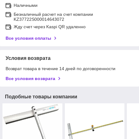
Наличными
Безналичный расчет на счет компании
KZ37722S000014643072
Жду счет через Kaspi QR удаленно
Все условия оплаты
Условия возврата
Возврат товара в течение 14 дней по договоренности
Все условия возврата
Подобные товары компании