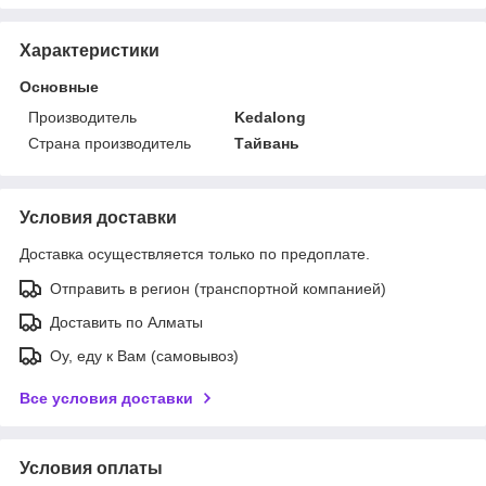
Характеристики
Основные
Производитель
Kedalong
Страна производитель
Тайвань
Условия доставки
Доставка осуществляется только по предоплате.
Отправить в регион (транспортной компанией)
Доставить по Алматы
Оу, еду к Вам (самовывоз)
Все условия доставки
Условия оплаты