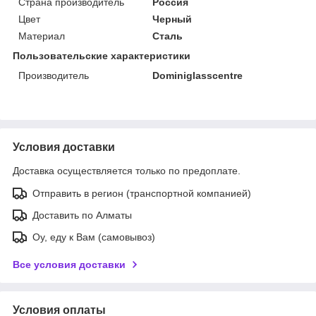
Страна производитель
Россия
Цвет
Черный
Материал
Сталь
Пользовательские характеристики
Производитель
Dominiglasscentre
Условия доставки
Доставка осуществляется только по предоплате.
Отправить в регион (транспортной компанией)
Доставить по Алматы
Оу, еду к Вам (самовывоз)
Все условия доставки
Условия оплаты