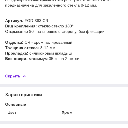
предназначена для закаленного стекла 8-12 мм.
Артикул:
FGD-363 CR
Вид крепления:
стекло-стекло 180
°
Открывание
90°
на внешнюю сторону, без фиксации
Отделка:
CR - хром полированный
Толщина стекла:
8-12 мм.
Прокладка:
силиконовый вкладыш
Вес двери:
максимум 35 кг. на 2 петли
Скрыть
Характеристики
Основные
Цвет
Хром