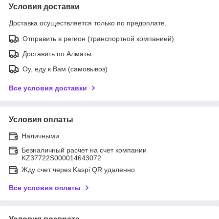
Условия доставки
Доставка осуществляется только по предоплате.
Отправить в регион (транспортной компанией)
Доставить по Алматы
Оу, еду к Вам (самовывоз)
Все условия доставки
Условия оплаты
Наличными
Безналичный расчет на счет компании
KZ37722S000014643072
Жду счет через Kaspi QR удаленно
Все условия оплаты