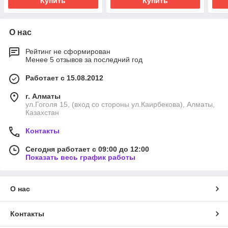
Купить
Купить
О нас
Рейтинг не сформирован
Менее 5 отзывов за последний год
Работает с 15.08.2012
г. Алматы
ул.Гоголя 15, (вход со стороны ул.Каирбекова), Алматы,
Казахстан
Контакты
Сегодня работает с 09:00 до 12:00
Показать весь график работы
О нас
Контакты