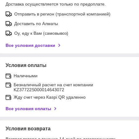
Доставка осуществляется только по предоплате.
Отправить в регион (транспортной компанией)
Доставить по Алматы
Оу, еду к Вам (самовывоз)
Все условия доставки
Условия оплаты
Наличными
Безналичный расчет на счет компании
KZ37722S000014643072
Жду счет через Kaspi QR удаленно
Все условия оплаты
Условия возврата
Возврат товара в течение 14 дней по договоренности