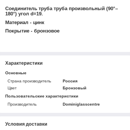
Соединитель труба труба произвольный (90°–
180°) угол d=19.
Материал - цинк
Покрытие - бронзовое
Характеристики
Основные
Страна производитель
Россия
Цвет
Бронзовый
Пользовательские характеристики
Производитель
Dominiglasscentre
Условия доставки