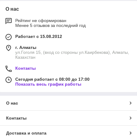
О нас
Рейтинг не сформирован
Менее 5 отзывов за последний год
Работает с 15.08.2012
г. Алматы
ул.Гоголя 15, (вход со стороны ул.Каирбекова), Алматы,
Казахстан
Контакты
Сегодня работает с 08:00 до 17:00
Показать весь график работы
О нас
Контакты
Доставка и оплата