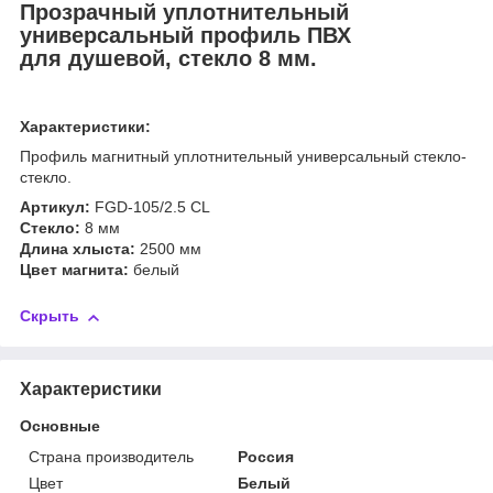
Прозрачный уплотнительный
универсальный профиль ПВХ
для
душевой,
стекло 8 мм.
Характеристики:
Профиль магнитный уплотнительный универсальный стекло-
стекло.
Артикул:
FGD-105/2.5 CL
Cтекло:
8 мм
Длина хлыста:
2500 мм
Цвет магнита:
белый
Скрыть
Характеристики
Основные
Страна производитель
Россия
Цвет
Белый