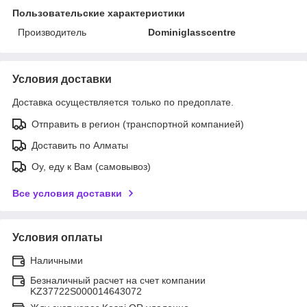
Пользовательские характеристики
Производитель
Dominiglasscentre
Условия доставки
Доставка осуществляется только по предоплате.
Отправить в регион (транспортной компанией)
Доставить по Алматы
Оу, еду к Вам (самовывоз)
Все условия доставки
Условия оплаты
Наличными
Безналичный расчет на счет компании
KZ37722S000014643072