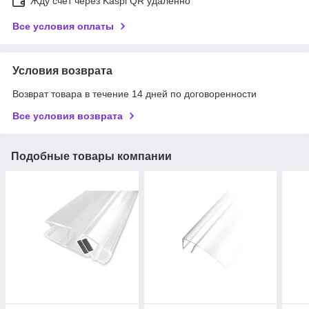
Жду счет через Kaspi QR удаленно
Все условия оплаты
Условия возврата
Возврат товара в течение 14 дней по договоренности
Все условия возврата
Подобные товары компании