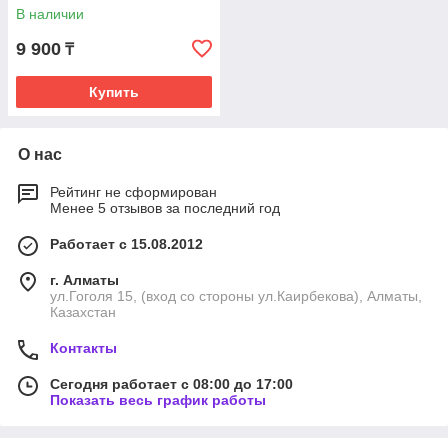
В наличии
9 900
₸
Купить
О нас
Рейтинг не сформирован
Менее 5 отзывов за последний год
Работает с 15.08.2012
г. Алматы
ул.Гоголя 15, (вход со стороны ул.Каирбекова), Алматы,
Казахстан
Контакты
Сегодня работает с 08:00 до 17:00
Показать весь график работы