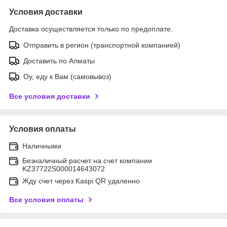
Условия доставки
Доставка осуществляется только по предоплате.
Отправить в регион (транспортной компанией)
Доставить по Алматы
Оу, еду к Вам (самовывоз)
Все условия доставки
Условия оплаты
Наличными
Безналичный расчет на счет компании
KZ37722S000014643072
Жду счет через Kaspi QR удаленно
Все условия оплаты