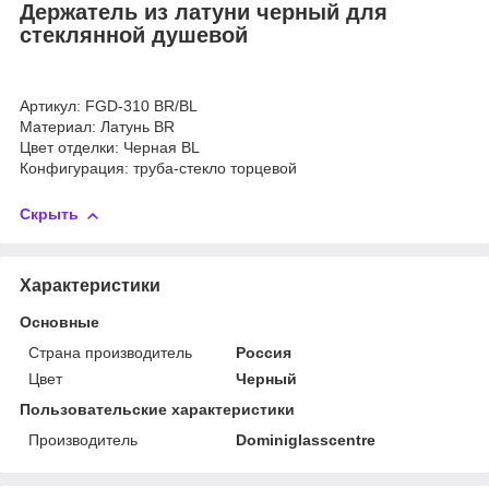
Держатель из латуни черный для
стеклянной душевой
Артикул: FGD-310 BR/BL
Материал: Латунь BR
Цвет отделки: Черная BL
Конфигурация: труба-стекло торцевой
Скрыть
Характеристики
Основные
Страна производитель
Россия
Цвет
Черный
Пользовательские характеристики
Производитель
Dominiglasscentre