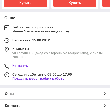
Купить
Купить
О нас
Рейтинг не сформирован
Менее 5 отзывов за последний год
Работает с 15.08.2012
г. Алматы
ул.Гоголя 15, (вход со стороны ул.Каирбекова), Алматы,
Казахстан
Контакты
Сегодня работает с 08:00 до 17:00
Показать весь график работы
О нас
Контакты