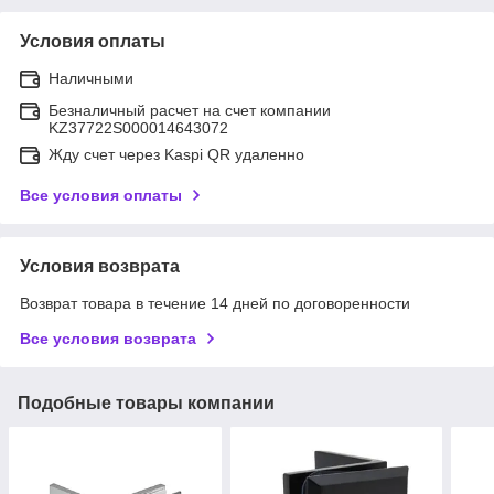
Условия оплаты
Наличными
Безналичный расчет на счет компании
KZ37722S000014643072
Жду счет через Kaspi QR удаленно
Все условия оплаты
Условия возврата
Возврат товара в течение 14 дней по договоренности
Все условия возврата
Подобные товары компании