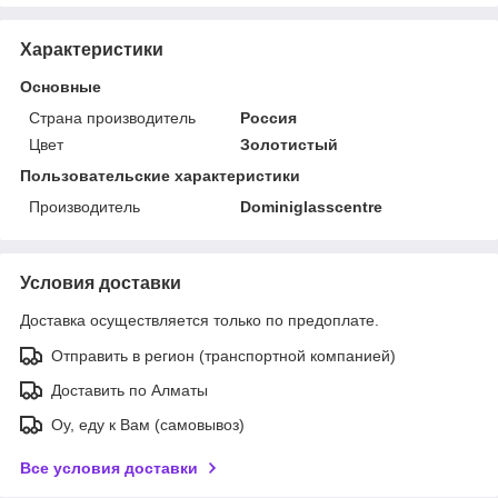
Характеристики
Основные
Страна производитель
Россия
Цвет
Золотистый
Пользовательские характеристики
Производитель
Dominiglasscentre
Условия доставки
Доставка осуществляется только по предоплате.
Отправить в регион (транспортной компанией)
Доставить по Алматы
Оу, еду к Вам (самовывоз)
Все условия доставки