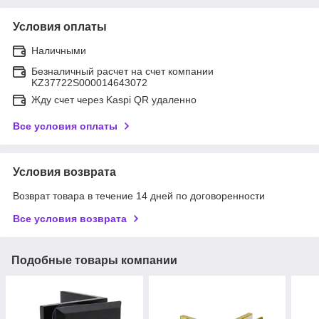
Условия оплаты
Наличными
Безналичный расчет на счет компании
KZ37722S000014643072
Жду счет через Kaspi QR удаленно
Все условия оплаты
Условия возврата
Возврат товара в течение 14 дней по договоренности
Все условия возврата
Подобные товары компании