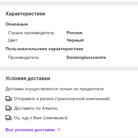
Характеристики
Основные
Страна производитель
Россия
Цвет
Черный
Пользовательские характеристики
Производитель
Dominiglasscentre
Условия доставки
Доставка осуществляется только по предоплате.
Отправить в регион (транспортной компанией)
Доставить по Алматы
Оу, еду к Вам (самовывоз)
Все условия доставки