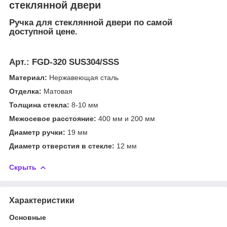
стеклянной двери
Ручка для стеклянной двери по самой
доступной цене.
Арт.:
FGD-320 SUS304/SSS
Материал:
Нержавеющая сталь
Отделка:
Матовая
Толщина стекла:
8-10 мм
Межосевое расстояние:
400 мм и 200 мм
Диаметр ручки:
19 мм
Диаметр отверстия в стекле:
12 мм
Скрыть
Характеристики
Основные