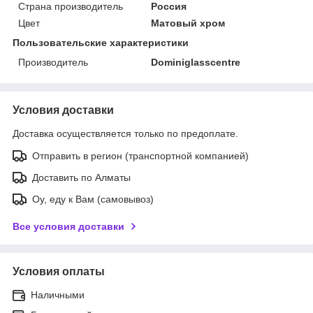
Страна производитель
Россия
Цвет
Матовый хром
Пользовательские характеристики
Производитель
Dominiglasscentre
Условия доставки
Доставка осуществляется только по предоплате.
Отправить в регион (транспортной компанией)
Доставить по Алматы
Оу, еду к Вам (самовывоз)
Все условия доставки
Условия оплаты
Наличными