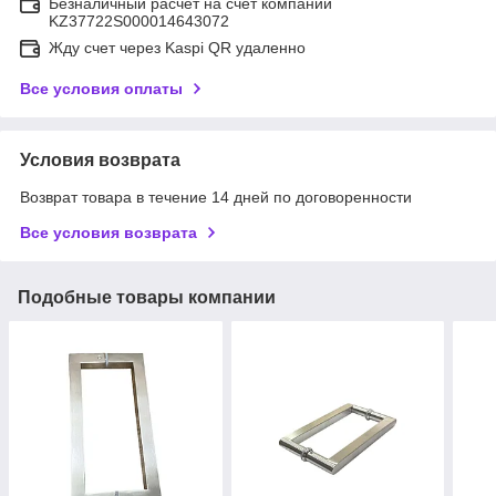
Безналичный расчет на счет компании
KZ37722S000014643072
Жду счет через Kaspi QR удаленно
Все условия оплаты
Условия возврата
Возврат товара в течение 14 дней по договоренности
Все условия возврата
Подобные товары компании