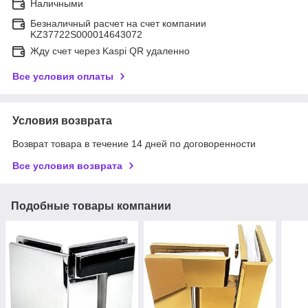
Наличными
Безналичный расчет на счет компании
KZ37722S000014643072
Жду счет через Kaspi QR удаленно
Все условия оплаты
Условия возврата
Возврат товара в течение 14 дней по договоренности
Все условия возврата
Подобные товары компании