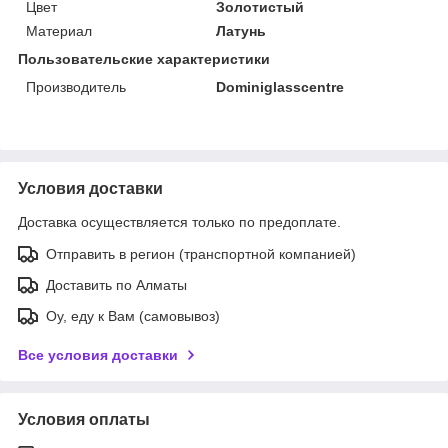
Цвет
Золотистый
Материал
Латунь
Пользовательские характеристики
Производитель
Dominiglasscentre
Условия доставки
Доставка осуществляется только по предоплате.
Отправить в регион (транспортной компанией)
Доставить по Алматы
Оу, еду к Вам (самовывоз)
Все условия доставки
Условия оплаты