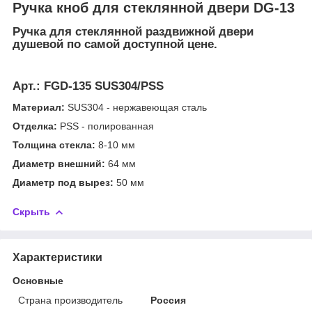
Ручка кноб для стеклянной двери DG-13
Ручка для стеклянной раздвижной двери
душевой по самой доступной цене.
Арт.:
FGD-135 SUS304/PSS
Материал:
SUS304 - нержавеющая сталь
Отделка:
PSS - полированная
Толщина стекла:
8-10 мм
Диаметр внешний:
64 мм
Диаметр под вырез:
50 мм
Скрыть
Характеристики
Основные
Страна производитель
Россия