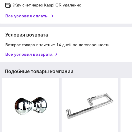
Жду счет через Kaspi QR удаленно
Все условия оплаты
Условия возврата
Возврат товара в течение 14 дней по договоренности
Все условия возврата
Подобные товары компании