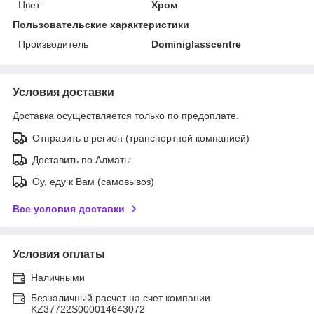
Цвет
Хром
Пользовательские характеристики
Производитель
Dominiglasscentre
Условия доставки
Доставка осуществляется только по предоплате.
Отправить в регион (транспортной компанией)
Доставить по Алматы
Оу, еду к Вам (самовывоз)
Все условия доставки
Условия оплаты
Наличными
Безналичный расчет на счет компании
KZ37722S000014643072