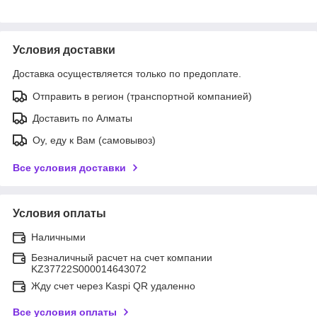
Условия доставки
Доставка осуществляется только по предоплате.
Отправить в регион (транспортной компанией)
Доставить по Алматы
Оу, еду к Вам (самовывоз)
Все условия доставки
Условия оплаты
Наличными
Безналичный расчет на счет компании
KZ37722S000014643072
Жду счет через Kaspi QR удаленно
Все условия оплаты