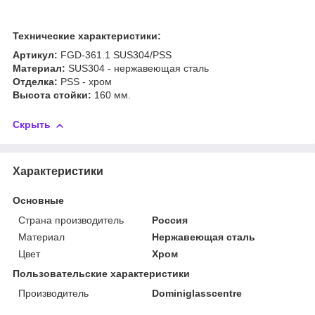
Технические характеристики:
Артикул:
FGD-361.1 SUS304/PSS
Материал:
SUS304 - нержавеющая сталь
Отделка:
PSS - хром
Высота стойки
:
160 мм.
Скрыть
Характеристики
Основные
Страна производитель
Россия
Материал
Нержавеющая сталь
Цвет
Хром
Пользовательские характеристики
Производитель
Dominiglasscentre