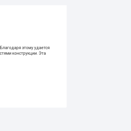
 Благодаря этому удается
стями конструкции. Эта