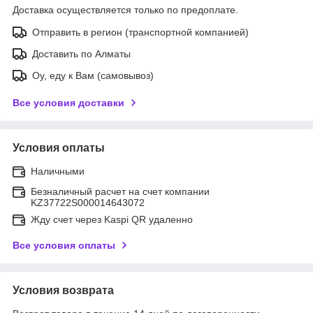
Доставка осуществляется только по предоплате.
Отправить в регион (транспортной компанией)
Доставить по Алматы
Оу, еду к Вам (самовывоз)
Все условия доставки
Условия оплаты
Наличными
Безналичный расчет на счет компании
KZ37722S000014643072
Жду счет через Kaspi QR удаленно
Все условия оплаты
Условия возврата