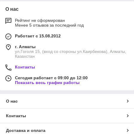
О нас
Рейтинг не сформирован
Менее 5 отзывов за последний год
Работает с 15.08.2012
г. Алматы
ул.Гоголя 15, (вход со стороны ул.Каирбекова), Алматы,
Казахстан
Контакты
Сегодня работает с 09:00 до 12:00
Показать весь график работы
О нас
Контакты
Доставка и оплата