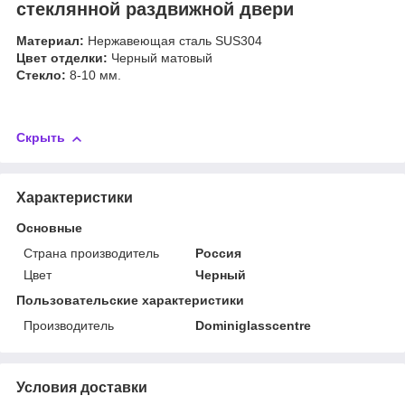
стеклянной раздвижной двери
Материал:
Нержавеющая сталь SUS304
Цвет отделки:
Черный матовый
Стекло:
8-10 мм.
Скрыть
Характеристики
Основные
Страна производитель
Россия
Цвет
Черный
Пользовательские характеристики
Производитель
Dominiglasscentre
Условия доставки