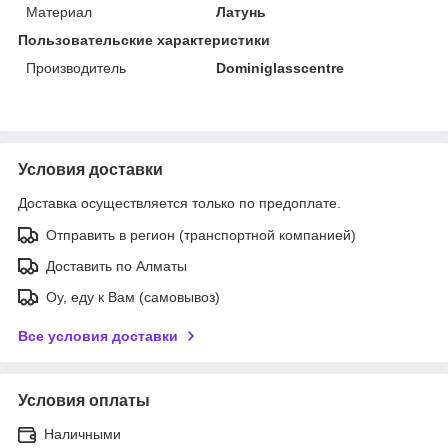
Материал
Латунь
Пользовательские характеристики
Производитель
Dominiglasscentre
Условия доставки
Доставка осуществляется только по предоплате.
Отправить в регион (транспортной компанией)
Доставить по Алматы
Оу, еду к Вам (самовывоз)
Все условия доставки
Условия оплаты
Наличными