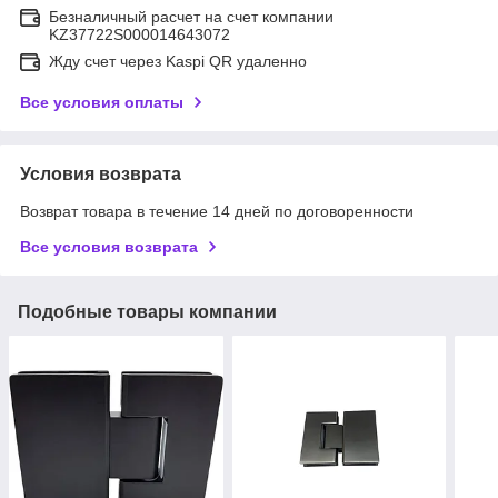
Безналичный расчет на счет компании
KZ37722S000014643072
Жду счет через Kaspi QR удаленно
Все условия оплаты
Условия возврата
Возврат товара в течение 14 дней по договоренности
Все условия возврата
Подобные товары компании