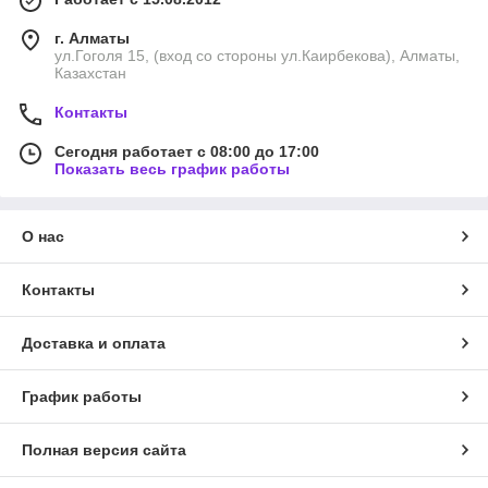
г. Алматы
ул.Гоголя 15, (вход со стороны ул.Каирбекова), Алматы,
Казахстан
Контакты
Сегодня работает с 08:00 до 17:00
Показать весь график работы
О нас
Контакты
Доставка и оплата
График работы
Полная версия сайта