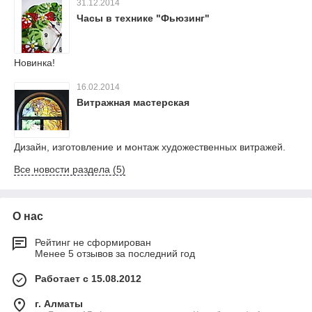
31.12.2014
Часы в технике "Фьюзинг"
Новинка!
16.02.2014
Витражная мастерская
Дизайн, изготовление и монтаж художественных витражей.
Все новости раздела (5)
О нас
Рейтинг не сформирован
Менее 5 отзывов за последний год
Работает с 15.08.2012
г. Алматы