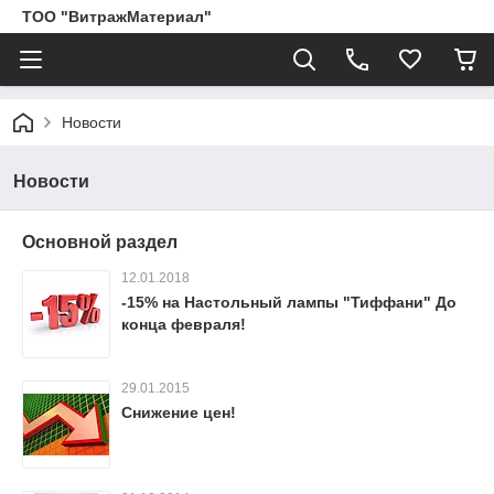
ТОО "ВитражМатериал"
Новости
Новости
Основной раздел
12.01.2018
-15% на Настольный лампы "Тиффани" До
конца февраля!
29.01.2015
Снижение цен!