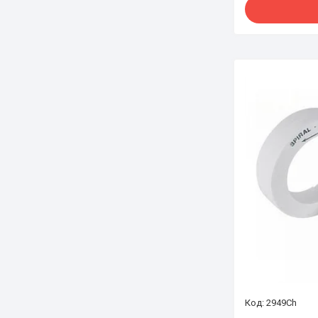
2949Ch