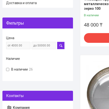
Доставка и оплата
металлической
зерно 100
В наличии
Фильтры
48 000 ₸
Цена
Наличие
В наличии
26